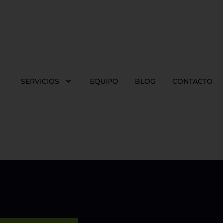
SERVICIOS
EQUIPO
BLOG
CONTACTO