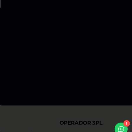
OPERADOR 3PL
1