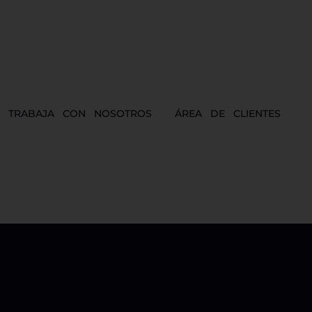
TRABAJA CON NOSOTROS
ÁREA DE CLIENTES