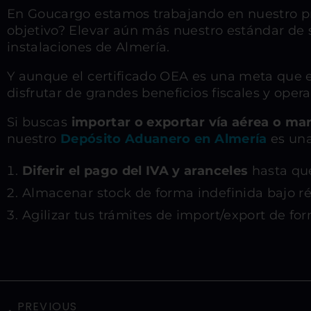
En Goucargo estamos trabajando en nuestro p
objetivo? Elevar aún más nuestro estándar de 
instalaciones de Almería.
Y aunque el certificado OEA es una meta que 
disfrutar de grandes beneficios fiscales y opera
Si buscas
importar o exportar vía aérea o ma
nuestro
Depósito Aduanero en Almería
es una
Diferir el pago del IVA y aranceles
hasta que
Almacenar stock de forma indefinida bajo r
Agilizar tus trámites de import/export de fo
PREVIOUS