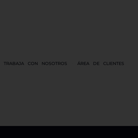
TRABAJA CON NOSOTROS
ÁREA DE CLIENTES