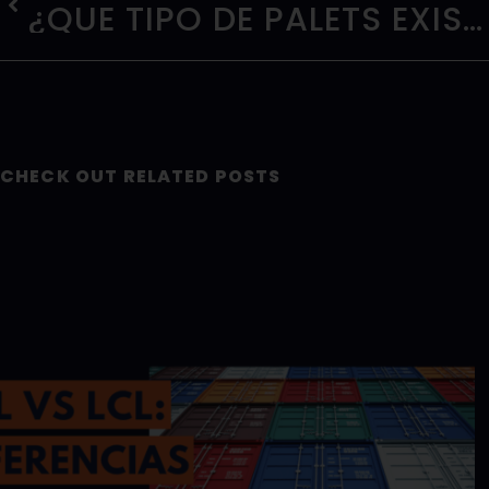
¿QUÉ TIPO DE PALETS EXISTEN?
CHECK OUT RELATED POSTS