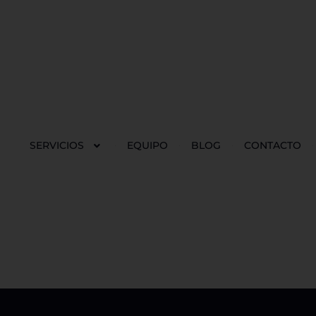
SERVICIOS
EQUIPO
BLOG
CONTACTO