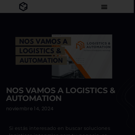
NOS VAMOS A LOGISTICS &
AUTOMATION
noviembre 14, 2024
Si estás interesado en buscar soluciones