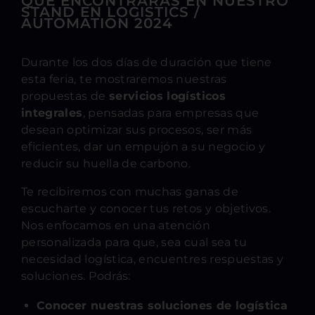
QUE ENCONTRARÁS EN NUESTRO
STAND EN LOGISTICS /
AUTOMATION 2024
Durante los dos días de duración que tiene
esta feria, te mostraremos nuestras
propuestas de
servicios logísticos
integrales
, pensadas para empresas que
desean optimizar sus procesos, ser más
eficientes, dar un empujón a su negocio y
reducir su huella de carbono.
Te recibiremos con muchas ganas de
escucharte y conocer tus retos y objetivos.
Nos enfocamos en una atención
personalizada para que, sea cual sea tu
necesidad logística, encuentres respuestas y
soluciones. Podrás:
Conocer nuestras soluciones de logística