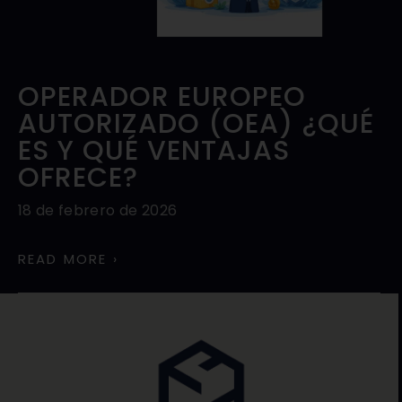
OPERADOR EUROPEO
AUTORIZADO (OEA) ¿QUÉ
ES Y QUÉ VENTAJAS
OFRECE?
18 de febrero de 2026
READ MORE ›