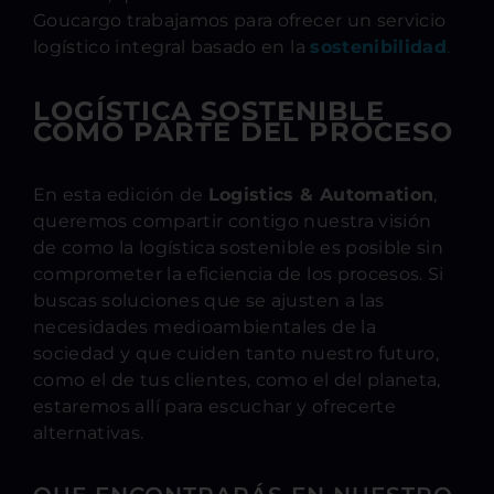
Goucargo trabajamos para ofrecer un servicio
logístico integral basado en la
sostenibilidad
.
LOGÍSTICA SOSTENIBLE
COMO PARTE DEL PROCESO
En esta edición de
Logistics & Automation
,
queremos compartir contigo nuestra visión
de como la logística sostenible es posible sin
comprometer la eficiencia de los procesos. Si
buscas soluciones que se ajusten a las
necesidades medioambientales de la
sociedad y que cuiden tanto nuestro futuro,
como el de tus clientes, como el del planeta,
estaremos allí para escuchar y ofrecerte
alternativas.