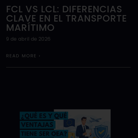
FCL VS LCL: DIFERENCIAS
CLAVE EN EL TRANSPORTE
MARÍTIMO
9 de abril de 2026
READ MORE ›