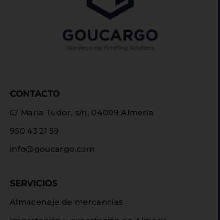
CONTACTO
C/ María Tudor, s/n, 04009 Almería
950 43 21 59
info@goucargo.com
SERVICIOS
Almacenaje de mercancías